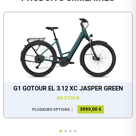
G1 GOTOUR EL 3.12 XC JASPER GREEN
EN STOCK
3999,00 €
PLUSIEURS OPTIONS