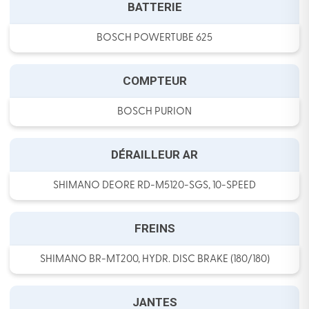
BATTERIE
BOSCH POWERTUBE 625
COMPTEUR
BOSCH PURION
DÉRAILLEUR AR
SHIMANO DEORE RD-M5120-SGS, 10-SPEED
FREINS
SHIMANO BR-MT200, HYDR. DISC BRAKE (180/180)
JANTES