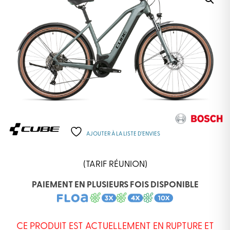
AJOUTER À LA LISTE D’ENVIES
(TARIF RÉUNION)
PAIEMENT EN PLUSIEURS FOIS DISPONIBLE
CE PRODUIT EST ACTUELLEMENT EN RUPTURE ET