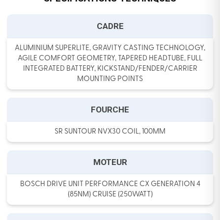
CADRE
ALUMINIUM SUPERLITE, GRAVITY CASTING TECHNOLOGY,
AGILE COMFORT GEOMETRY, TAPERED HEADTUBE, FULL
INTEGRATED BATTERY, KICKSTAND/FENDER/CARRIER
MOUNTING POINTS
FOURCHE
SR SUNTOUR NVX30 COIL, 100MM
MOTEUR
BOSCH DRIVE UNIT PERFORMANCE CX GENERATION 4
(85NM) CRUISE (250WATT)