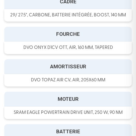
CADRE
29/ 27.5", CARBONE, BATTERIE INTÉGRÉE, BOOST, 140 MM
FOURCHE
DVO ONYX D1CV OTT, AIR, 160 MM, TAPERED
AMORTISSEUR
DVO TOPAZ AIR CV, AIR, 205X60 MM
MOTEUR
SRAM EAGLE POWERTRAIN DRIVE UNIT, 250 W, 90 NM
BATTERIE