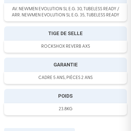
AV. NEWMEN EVOLUTION SL E.G. 30, TUBELESS READY /
ARR. NEWMEN EVOLUTION SL E.G. 35, TUBELESS READY
TIGE DE SELLE
ROCKSHOX REVERB AXS
GARANTIE
CADRE 5 ANS, PIÈCES 2 ANS
POIDS
23.8KG