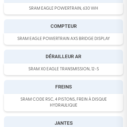
SRAM EAGLE POWERTRAIN, 630 WH
COMPTEUR
SRAM EAGLE POWERTRAIN AXS BRIDGE DISPLAY
DÉRAILLEUR AR
SRAM X0 EAGLE TRANSMISSION, 12-S
FREINS
SRAM CODE RSC, 4 PISTONS, FREIN À DISQUE
HYDRAULIQUE
JANTES