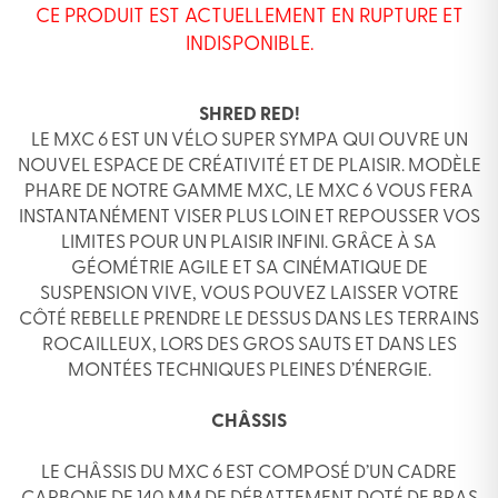
CE PRODUIT EST ACTUELLEMENT EN RUPTURE ET
INDISPONIBLE.
SHRED RED!
LE MXC 6 EST UN VÉLO SUPER SYMPA QUI OUVRE UN
NOUVEL ESPACE DE CRÉATIVITÉ ET DE PLAISIR. MODÈLE
PHARE DE NOTRE GAMME MXC, LE MXC 6 VOUS FERA
INSTANTANÉMENT VISER PLUS LOIN ET REPOUSSER VOS
LIMITES POUR UN PLAISIR INFINI. GRÂCE À SA
GÉOMÉTRIE AGILE ET SA CINÉMATIQUE DE
SUSPENSION VIVE, VOUS POUVEZ LAISSER VOTRE
CÔTÉ REBELLE PRENDRE LE DESSUS DANS LES TERRAINS
ROCAILLEUX, LORS DES GROS SAUTS ET DANS LES
MONTÉES TECHNIQUES PLEINES D’ÉNERGIE.
CHÂSSIS
LE CHÂSSIS DU MXC 6 EST COMPOSÉ D’UN CADRE