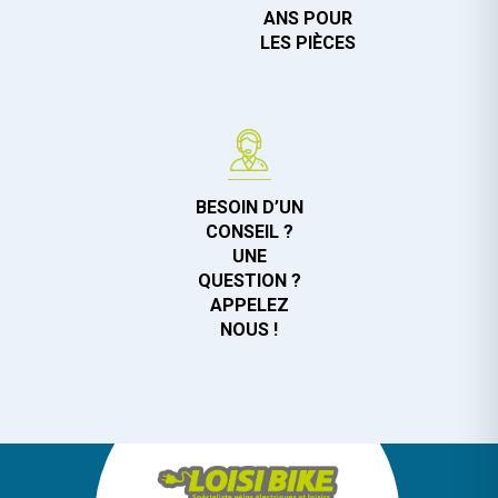
ANS POUR
LES PIÈCES
BESOIN D’UN
CONSEIL ?
UNE
QUESTION ?
APPELEZ
NOUS !