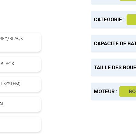
CATEGORIE :
GREY/BLACK
CAPACITE DE BAT
, BLACK
TAILLE DES ROUE
T SYSTEM)
MOTEUR :
BO
AL
*