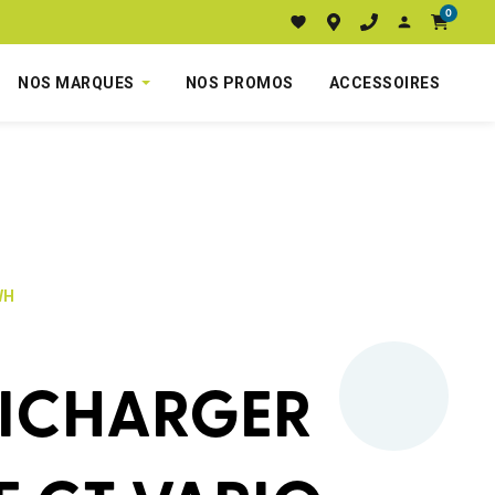
0
NOS MARQUES
NOS PROMOS
ACCESSOIRES
WH
ICHARGER