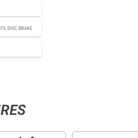
T5, DISC BRAKE
IRES