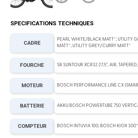
SPECIFICATIONS TECHNIQUES
PEARL WHITE/BLACK MATT*; UTILITY 
CADRE
MATT*; UTILITY GREY/CURRY MATT*
FOURCHE
SR SUNTOUR XCR32 27,5", AIR, TAPERED
MOTEUR
BOSCH PERFORMANCE LINE CX (SMAR
BATTERIE
AKKU BOSCH POWERTUBE 750 VERTIC
COMPTEUR
BOSCH INTUVIA 100; BOSCH KIOX 300