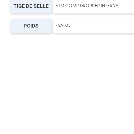
TIGE DE SELLE
KTM COMP DROPPER INTERNAL
POIDS
25,9 KG