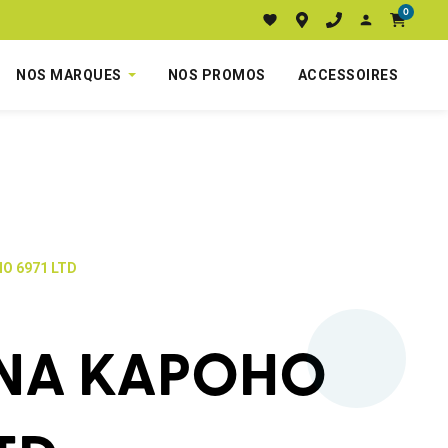
0
NOS MARQUES
NOS PROMOS
ACCESSOIRES
O 6971 LTD
NA KAPOHO