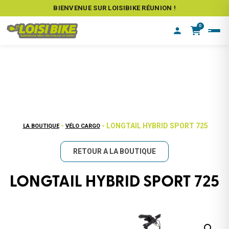
BIENVENUE SUR LOISIBIKE RÉUNION !
0
-
- LONGTAIL HYBRID SPORT 725
LA BOUTIQUE
VÉLO CARGO
RETOUR A LA BOUTIQUE
LONGTAIL HYBRID SPORT 725