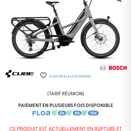
AJOUTER À LA LISTE D’ENVIES
(TARIF RÉUNION)
PAIEMENT EN PLUSIEURS FOIS DISPONIBLE
CE PRODUIT EST ACTUELLEMENT EN RUPTURE ET