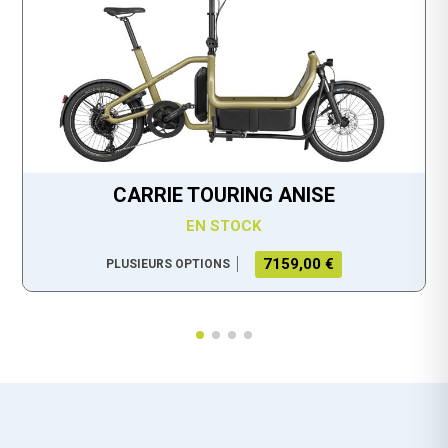
CARRIE TOURING ANISE
EN STOCK
7159,00 €
PLUSIEURS OPTIONS