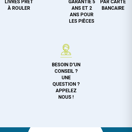
LIVRÉS PRÊT
GARANTIE 5
PAR CARTE
À ROULER
ANS ET 2
BANCAIRE
ANS POUR
LES PIÈCES
BESOIN D’UN
CONSEIL ?
UNE
QUESTION ?
APPELEZ
NOUS !