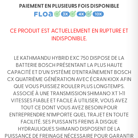
PAIEMENT EN PLUSIEURS FOIS DISPONIBLE
CE PRODUIT EST ACTUELLEMENT EN RUPTURE ET
INDISPONIBLE.
LE KATHMANDU HYBRID EXC 750 DISPOSE DE LA
BATTERIE BOSCH PRÉSENTANT LA PLUS HAUTE
CAPACITÉ ET D’UN SYSTÈME D’ENTRAÎNEMENT BOSCH
CX QUATRIÈME GÉNÉRATION AVEC ÉCRAN KIOX AFIN
QUE VOUS PUISSIEZ ROULER PLUS LONGTEMPS.
ASSOCIÉ À UNE TRANSMISSION SHIMANO XT 1×11
VITESSES FIABLE ET FACILE À UTILISER, VOUS AVEZ
TOUT CE DONT VOUS AVEZ BESOIN POUR
ENTREPRENDRE N’IMPORTE QUEL TRAJET EN TOUTE
FACILITÉ. SES PUISSANTS FREINS À DISQUE
HYDRAULIQUES SHIMANO DISPOSENT DE LA
PUISSANCE DE FREINAGE NÉCESSAIRE POUR GARANTIR