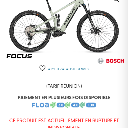
AJOUTER À LA LISTE D’ENVIES
(TARIF RÉUNION)
PAIEMENT EN PLUSIEURS FOIS DISPONIBLE
CE PRODUIT EST ACTUELLEMENT EN RUPTURE ET