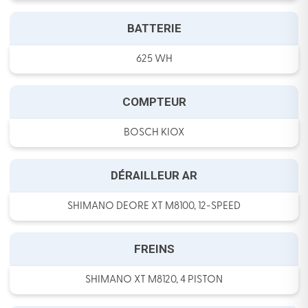
BATTERIE
625 WH
COMPTEUR
BOSCH KIOX
DÉRAILLEUR AR
SHIMANO DEORE XT M8100, 12-SPEED
FREINS
SHIMANO XT M8120, 4 PISTON