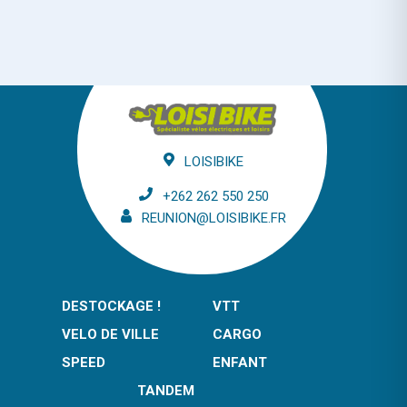
LOISIBIKE
+262 262 550 250
REUNION@LOISIBIKE.FR
DESTOCKAGE !
VTT
VELO DE VILLE
CARGO
SPEED
ENFANT
TANDEM