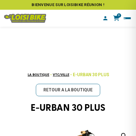
BIENVENUE SUR LOISIBIKE RÉUNION !
0
-
- E-URBAN 30 PLUS
LA BOUTIQUE
VTC/VILLE
RETOUR A LA BOUTIQUE
E-URBAN 30 PLUS