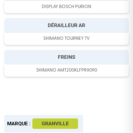
DISPLAY BOSCH PURION
DÉRAILLEUR AR
SHIMANO TOURNEY 7V
FREINS
SHIMANO AMT200KLFPRX090
MARQUE :
GRANVILLE