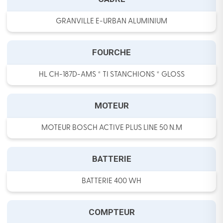
GRANVILLE E-URBAN ALUMINIUM
FOURCHE
HL CH-187D-AMS * TI STANCHIONS * GLOSS
MOTEUR
MOTEUR BOSCH ACTIVE PLUS LINE 50 N.M
BATTERIE
BATTERIE 400 WH
COMPTEUR