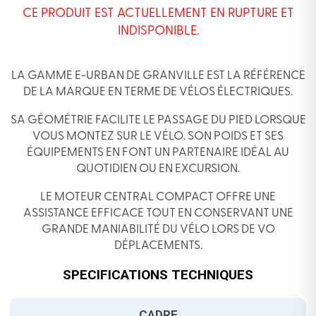
CE PRODUIT EST ACTUELLEMENT EN RUPTURE ET
INDISPONIBLE.
LA GAMME E-URBAN DE GRANVILLE EST LA RÉFÉRENCE
DE LA MARQUE EN TERME DE VÉLOS ÉLECTRIQUES.
SA GÉOMÉTRIE FACILITE LE PASSAGE DU PIED LORSQUE
VOUS MONTEZ SUR LE VÉLO. SON POIDS ET SES
ÉQUIPEMENTS EN FONT UN PARTENAIRE IDÉAL AU
QUOTIDIEN OU EN EXCURSION.
LE MOTEUR CENTRAL COMPACT OFFRE UNE
ASSISTANCE EFFICACE TOUT EN CONSERVANT UNE
GRANDE MANIABILITÉ DU VÉLO LORS DE VO
DÉPLACEMENTS.
SPECIFICATIONS TECHNIQUES
CADRE