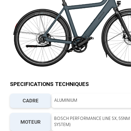
SPECIFICATIONS TECHNIQUES
CADRE
ALUMINIUM
BOSCH PERFORMANCE LINE SX, 55NM
MOTEUR
SYSTEM)