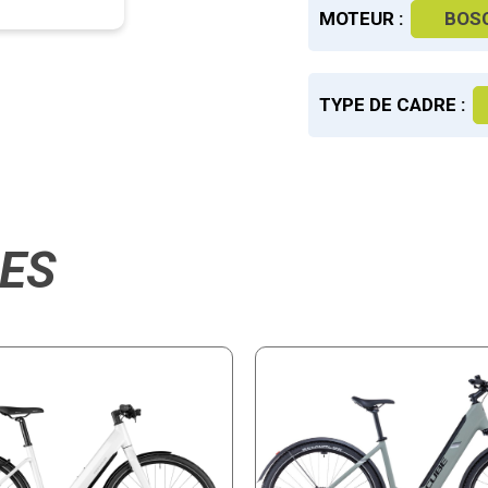
MOTEUR :
BOS
TYPE DE CADRE :
RES