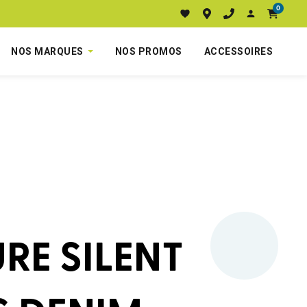
0
NOS MARQUES
NOS PROMOS
ACCESSOIRES
RE SILENT