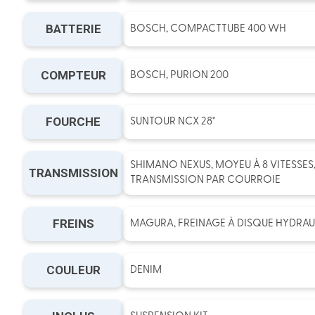
BATTERIE
BOSCH, COMPACTTUBE 400 WH
COMPTEUR
BOSCH, PURION 200
FOURCHE
SUNTOUR NCX 28"
SHIMANO NEXUS, MOYEU À 8 VITESSES
TRANSMISSION
TRANSMISSION PAR COURROIE
FREINS
MAGURA, FREINAGE À DISQUE HYDRAU
COULEUR
DENIM