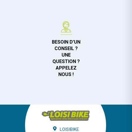
BESOIN D’UN
CONSEIL ?
UNE
QUESTION ?
APPELEZ
NOUS !
LOISIBIKE