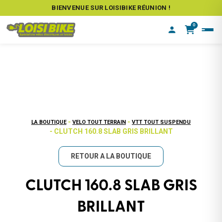
BIENVENUE SUR LOISIBIKE RÉUNION !
0
-
-
LA BOUTIQUE
VELO TOUT TERRAIN
VTT TOUT SUSPENDU
- CLUTCH 160.8 SLAB GRIS BRILLANT
RETOUR A LA BOUTIQUE
CLUTCH 160.8 SLAB GRIS
BRILLANT