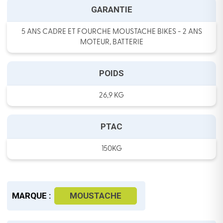
GARANTIE
5 ANS CADRE ET FOURCHE MOUSTACHE BIKES - 2 ANS
MOTEUR, BATTERIE
POIDS
26,9 KG
PTAC
150KG
MARQUE :
MOUSTACHE