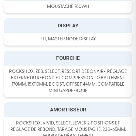
MOUSTACHE 780WH
DISPLAY
FIT, MASTER NODE DISPLAY
FOURCHE
ROCKSHOX, ZEB, SELECT, RESSORT DEBONAIR+, RÉGLAGE
EXTERNE DU REBOND ET COMPRESSION, DÉBATTEMENT
170MM, 15X110MM, BOOST, OFFSET 44MM, COMPATIBLE
MINI GARDE-BOUE
AMORTISSEUR
ROCKSHOX, VIVID, SELECT, LEVIER 2 POSITIONS ET
RÉGLAGE DE REBOND, TARAGE MOUSTACHE, 230-65MM,