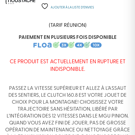
AJOUTER À LA LISTE D’ENVIES
(TARIF RÉUNION)
PAIEMENT EN PLUSIEURS FOIS DISPONIBLE
CE PRODUIT EST ACTUELLEMENT EN RUPTURE ET
INDISPONIBLE.
PASSEZ LA VITESSE SUPÉRIEUR ET ALLEZ À L’ASSAUT
DES SENTIERS, LE CLUTCH 160.8 EST VOTRE JOUET DE
CHOIX POUR LA MONTAGNE! CHOISISSEZ VOTRE
TRAJECTOIRE SANS HÉSITATION, LIBÉRÉ PAR
L’INTÉGRATION DES 12 VITESSES DANS LE MGU PINION.
QUAND VOUS AVEZ FINI DE JOUER, PAS DE GROSSE
OPÉRATION DE MAINTENANCE OU NETTOYAGE GRÂCE