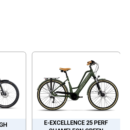
E-EXCELLENCE 25 PERF
IGH