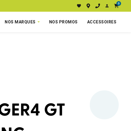
0
NOS MARQUES
NOS PROMOS
ACCESSOIRES
GER4 GT