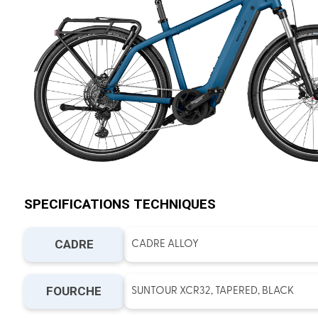
SPECIFICATIONS TECHNIQUES
CADRE
CADRE ALLOY
FOURCHE
SUNTOUR XCR32, TAPERED, BLACK