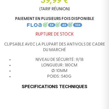
39,99 €
(TARIF RÉUNION)
PAIEMENT EN PLUSIEURS FOIS DISPONIBLE
RUPTURE DE STOCK
CLIPSABLE AVEC LA PLUPART DES ANTIVOLS DE CADRE
DU MARCHÉ
NIVEAU DE SÉCURITÉ : 9/18
LONGUEUR : 180CM
Ø: 10MM
POIDS : 540G
SPECIFICATIONS TECHNIQUES