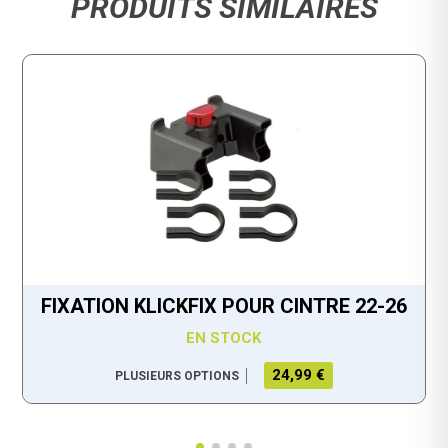
PRODUITS SIMILAIRES
FIXATION KLICKFIX POUR CINTRE 22-26
EN STOCK
24,99 €
PLUSIEURS OPTIONS