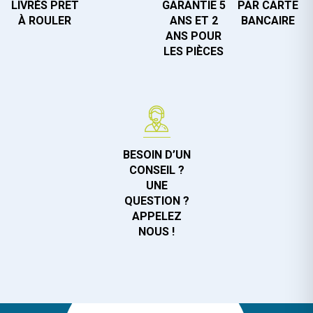
LIVRÉS PRÊT
GARANTIE 5
PAR CARTE
À ROULER
ANS ET 2
BANCAIRE
ANS POUR
LES PIÈCES
BESOIN D’UN
CONSEIL ?
UNE
QUESTION ?
APPELEZ
NOUS !