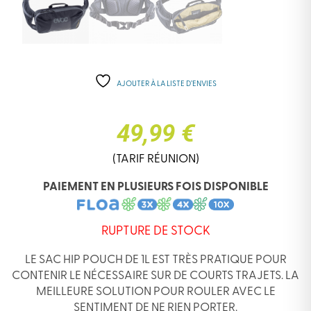
AJOUTER À LA LISTE D’ENVIES
49,99 €
(TARIF RÉUNION)
PAIEMENT EN PLUSIEURS FOIS DISPONIBLE
RUPTURE DE STOCK
LE SAC HIP POUCH DE 1L EST TRÈS PRATIQUE POUR
CONTENIR LE NÉCESSAIRE SUR DE COURTS TRAJETS. LA
MEILLEURE SOLUTION POUR ROULER AVEC LE
SENTIMENT DE NE RIEN PORTER.