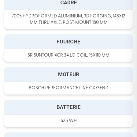
CADRE
7005 HYDROFORMED ALUMINIUM, 3D FORGING, 148X12
MM THRU AXLE, POST MOUNT 180 MM
FOURCHE
SR SUNTOUR XCR 34 LO COIL, 15X110 MM
MOTEUR
BOSCH PERFORMANCE LINE CX GEN 4
BATTERIE
625 WH