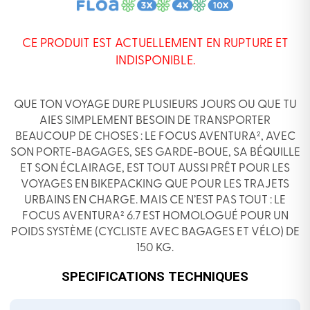
CE PRODUIT EST ACTUELLEMENT EN RUPTURE ET
INDISPONIBLE.
QUE TON VOYAGE DURE PLUSIEURS JOURS OU QUE TU
AIES SIMPLEMENT BESOIN DE TRANSPORTER
BEAUCOUP DE CHOSES : LE FOCUS AVENTURA², AVEC
SON PORTE-BAGAGES, SES GARDE-BOUE, SA BÉQUILLE
ET SON ÉCLAIRAGE, EST TOUT AUSSI PRÊT POUR LES
VOYAGES EN BIKEPACKING QUE POUR LES TRAJETS
URBAINS EN CHARGE. MAIS CE N’EST PAS TOUT : LE
FOCUS AVENTURA² 6.7 EST HOMOLOGUÉ POUR UN
POIDS SYSTÈME (CYCLISTE AVEC BAGAGES ET VÉLO) DE
150 KG.
SPECIFICATIONS TECHNIQUES