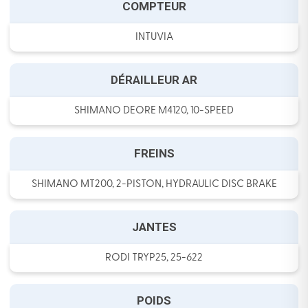
COMPTEUR
INTUVIA
DÉRAILLEUR AR
SHIMANO DEORE M4120, 10-SPEED
FREINS
SHIMANO MT200, 2-PISTON, HYDRAULIC DISC BRAKE
JANTES
RODI TRYP25, 25-622
POIDS