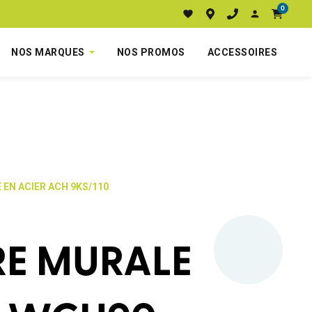
0
NOS MARQUES
NOS PROMOS
ACCESSOIRES
 EN ACIER ACH 9KS/110
E MURALE