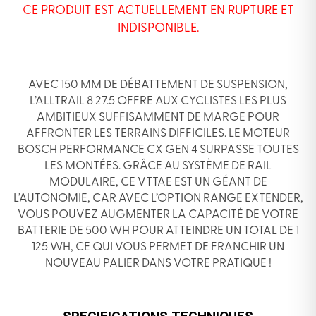
CE PRODUIT EST ACTUELLEMENT EN RUPTURE ET
INDISPONIBLE.
AVEC 150 MM DE DÉBATTEMENT DE SUSPENSION,
L’ALLTRAIL 8 27.5 OFFRE AUX CYCLISTES LES PLUS
AMBITIEUX SUFFISAMMENT DE MARGE POUR
AFFRONTER LES TERRAINS DIFFICILES. LE MOTEUR
BOSCH PERFORMANCE CX GEN 4 SURPASSE TOUTES
LES MONTÉES. GRÂCE AU SYSTÈME DE RAIL
MODULAIRE, CE VTTAE EST UN GÉANT DE
L’AUTONOMIE, CAR AVEC L’OPTION RANGE EXTENDER,
VOUS POUVEZ AUGMENTER LA CAPACITÉ DE VOTRE
BATTERIE DE 500 WH POUR ATTEINDRE UN TOTAL DE 1
125 WH, CE QUI VOUS PERMET DE FRANCHIR UN
NOUVEAU PALIER DANS VOTRE PRATIQUE !