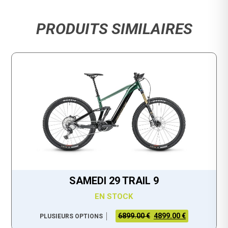
PRODUITS SIMILAIRES
SAMEDI 29 TRAIL 9
EN STOCK
6899.00 €
4899.00 €
PLUSIEURS OPTIONS