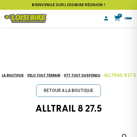
BIENVENUE SUR LOISIBIKE RÉUNION !
0
-
-
- ALLTRAIL 8 27.5
LA BOUTIQUE
VELO TOUT TERRAIN
VTT TOUT SUSPENDU
RETOUR A LA BOUTIQUE
ALLTRAIL 8 27.5