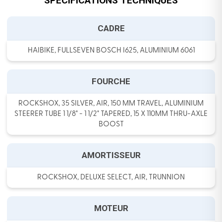
SPECIFICATIONS TECHNIQUES
CADRE
HAIBIKE, FULLSEVEN BOSCH I625, ALUMINIUM 6061
FOURCHE
ROCKSHOX, 35 SILVER, AIR, 150 MM TRAVEL, ALUMINIUM
STEERER TUBE 1 1/8" - 1 1/2" TAPERED, 15 X 110MM THRU-AXLE
BOOST
AMORTISSEUR
ROCKSHOX, DELUXE SELECT, AIR, TRUNNION
MOTEUR