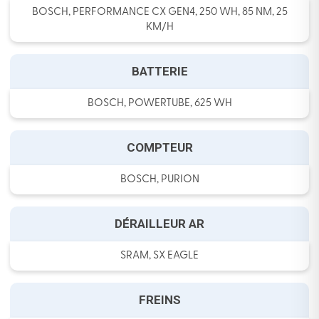
BOSCH, PERFORMANCE CX GEN4, 250 WH, 85 NM, 25
KM/H
BATTERIE
BOSCH, POWERTUBE, 625 WH
COMPTEUR
BOSCH, PURION
DÉRAILLEUR AR
SRAM, SX EAGLE
FREINS