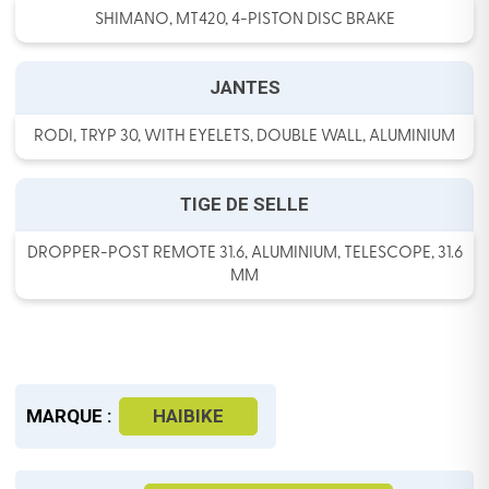
SHIMANO, MT420, 4-PISTON DISC BRAKE
JANTES
RODI, TRYP 30, WITH EYELETS, DOUBLE WALL, ALUMINIUM
TIGE DE SELLE
DROPPER-POST REMOTE 31.6, ALUMINIUM, TELESCOPE, 31.6
MM
MARQUE :
HAIBIKE