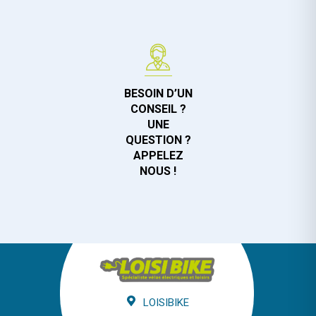
BESOIN D’UN
CONSEIL ?
UNE
QUESTION ?
APPELEZ
NOUS !
LOISIBIKE