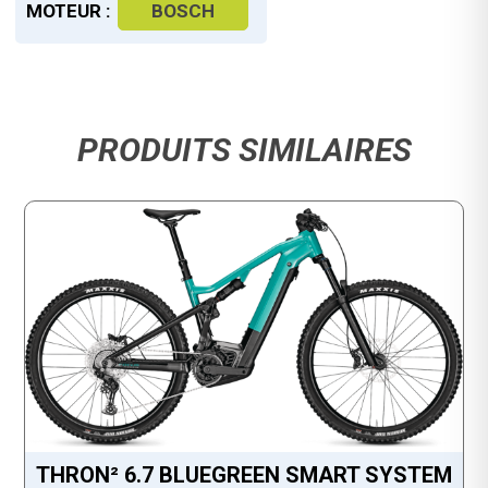
MOTEUR :
BOSCH
PRODUITS SIMILAIRES
THRON² 6.7 BLUEGREEN SMART SYSTEM