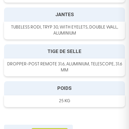
JANTES
TUBELESS RODI, TRYP 30, WITH EYELETS, DOUBLE WALL,
ALUMINIUM
TIGE DE SELLE
DROPPER-POST REMOTE 31.6, ALUMINIUM, TELESCOPE, 31.6
MM
POIDS
25 KG