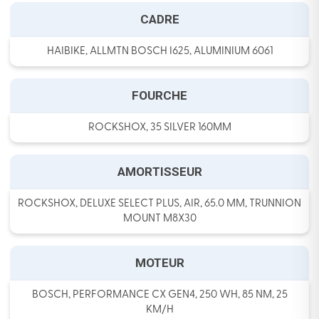
CADRE
HAIBIKE, ALLMTN BOSCH I625, ALUMINIUM 6061
FOURCHE
ROCKSHOX, 35 SILVER 160MM
AMORTISSEUR
ROCKSHOX, DELUXE SELECT PLUS, AIR, 65.0 MM, TRUNNION
MOUNT M8X30
MOTEUR
BOSCH, PERFORMANCE CX GEN4, 250 WH, 85 NM, 25
KM/H