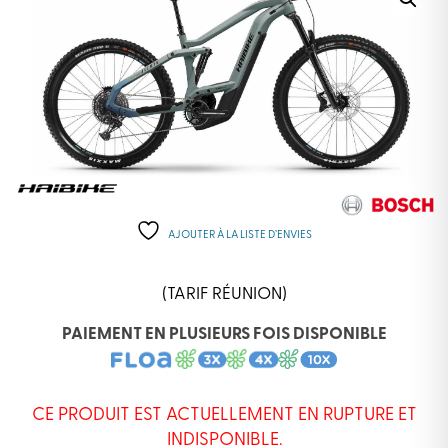
AJOUTER À LA LISTE D’ENVIES
(TARIF RÉUNION)
PAIEMENT EN PLUSIEURS FOIS DISPONIBLE
CE PRODUIT EST ACTUELLEMENT EN RUPTURE ET
INDISPONIBLE.