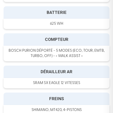
BATTERIE
625 WH
COMPTEUR
BOSCH PURION DÉPORTÉ - 5 MODES (ECO, TOUR, EMTB,
TURBO, OFF) - « WALK ASSIST »
DÉRAILLEUR AR
SRAM SX EAGLE 12 VITESSES
FREINS
SHIMANO, MT420, 4-PISTONS